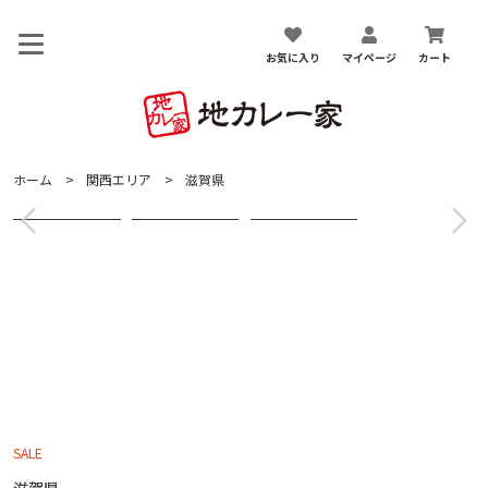
お気に入り
マイページ
カート
ホーム
関西エリア
滋賀県
SALE