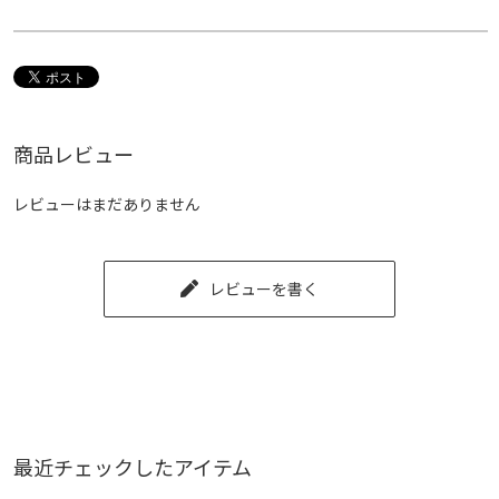
商品レビュー
レビューはまだありません
レビューを書く
最近チェックしたアイテム