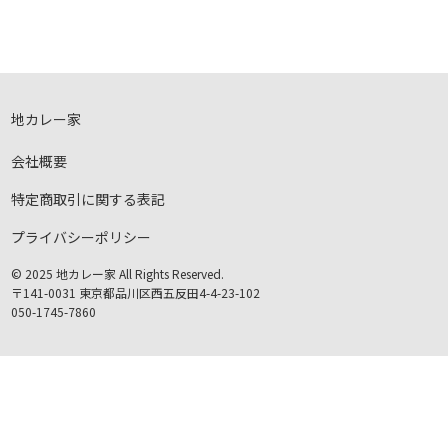
地カレー家
会社概要
特定商取引に関する表記
プライバシーポリシー
© 2025 地カレー家 All Rights Reserved.
〒141-0031 東京都品川区西五反田4-4-23-102
050-1745-7860