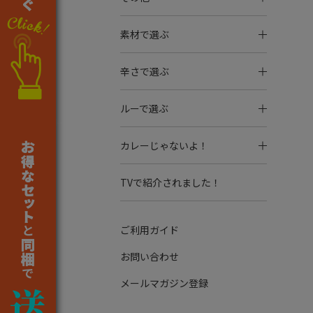
素材で選ぶ
辛さで選ぶ
ルーで選ぶ
カレーじゃないよ！
TVで紹介されました！
ご利用ガイド
お問い合わせ
メールマガジン登録