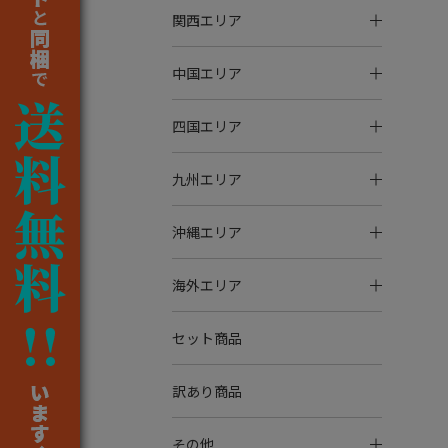
関西エリア
中国エリア
四国エリア
九州エリア
沖縄エリア
海外エリア
セット商品
訳あり商品
その他