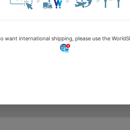
特定商取引に関する表記
プライバシーポリシー