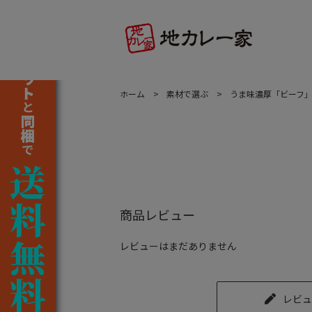
ホーム
素材で選ぶ
うま味濃厚「ビーフ
商品レビュー
レビューはまだありません
レビュ