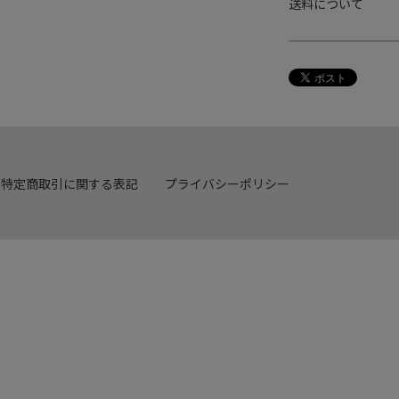
送料について
特定商取引に関する表記
プライバシーポリシー