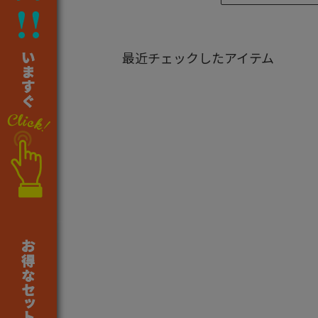
最近チェックしたアイテム