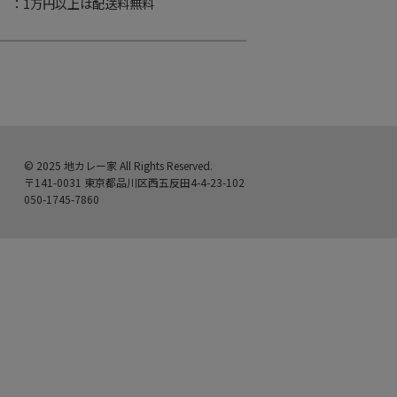
：1万円以上は配送料無料
© 2025 地カレー家 All Rights Reserved.
〒141-0031 東京都品川区西五反田4-4-23-102
050-1745-7860