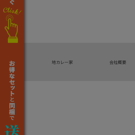
地カレー家
会社概要