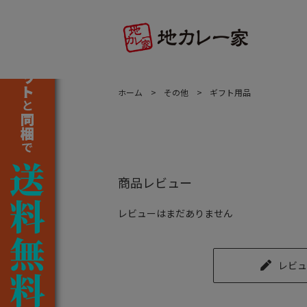
ホーム
その他
ギフト用品
商品レビュー
レビューはまだありません
レビュ