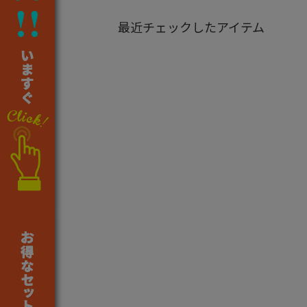
最近チェックしたアイテム