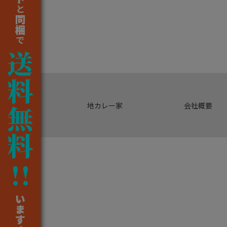
地カレー家
会社概要