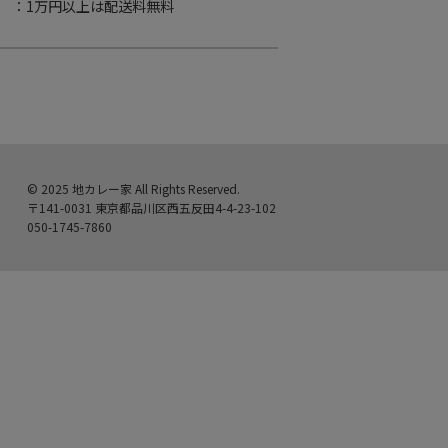
：1万円以上は配送料無料
© 2025 地カレー家 All Rights Reserved.
〒141-0031 東京都品川区西五反田4-4-23-102
050-1745-7860