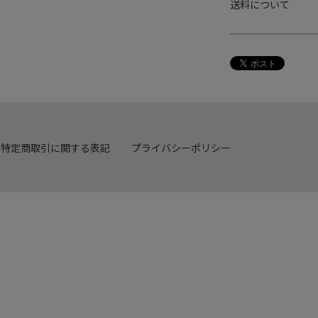
送料について
特定商取引に関する表記
プライバシーポリシー