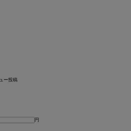
ュー投稿
円